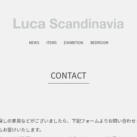
NEWS
ITEMS
EXHIBITION
BEDROOM
CONTACT
探しの家具などがございましたら、下記フォームよりお問い合わせ
もお受けいたします。