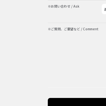
※お問い合わせ / Ask
※ご質問、ご要望など / Comment