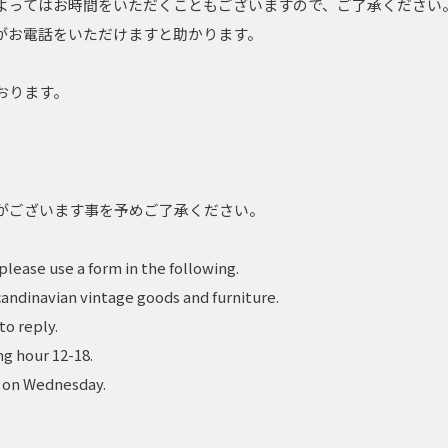
よってはお時間をいただくこともございますので、ご了承ください
がお電話をいただけますと助かります。
おります。
がございます事を予めご了承ください。
please use a form in the following.
candinavian vintage goods and furniture.
to reply.
ng hour 12-18.
 on Wednesday.