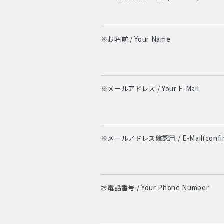
※お名前 / Your Name
※メールアドレス / Your E-Mail
※メールアドレス確認用 / E-Mail(confir
お電話番号 / Your Phone Number