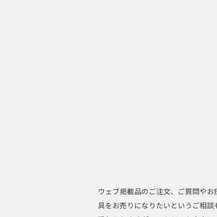
ウェブ掲載品のご注文、ご質問やお
具をお売りになりたいというご相談